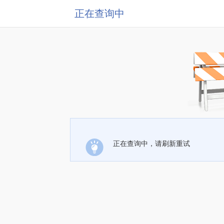
正在查询中
正在查询中，请刷新重试