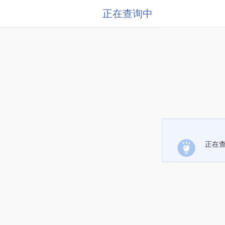
正在查询中
正在