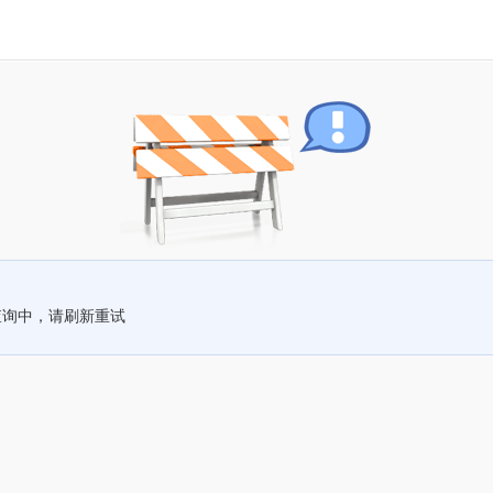
查询中，请刷新重试