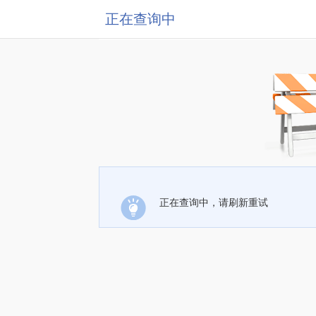
正在查询中
正在查询中，请刷新重试