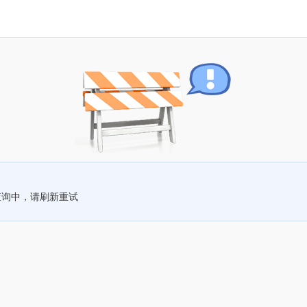
查询中，请刷新重试