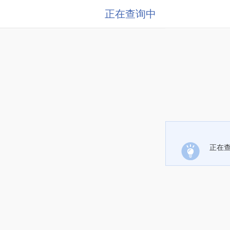
正在查询中
正在