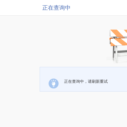
正在查询中
正在查询中，请刷新重试