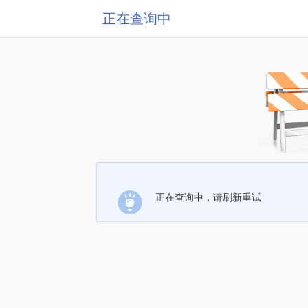
正在查询中
正在查询中，请刷新重试